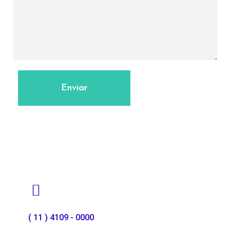
( 11 ) 4109 - 0000