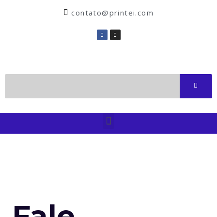
contato@printei.com
Fale