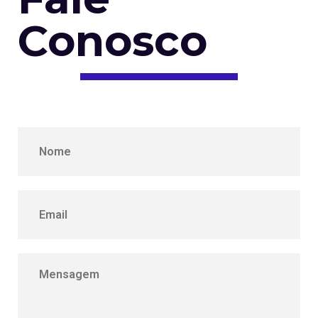
Conosco