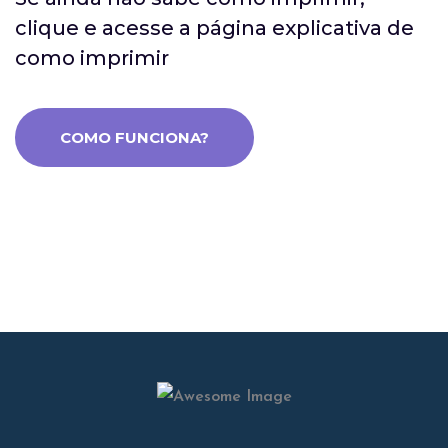
clique e acesse a página explicativa de
como imprimir
COMO FUNCIONA?