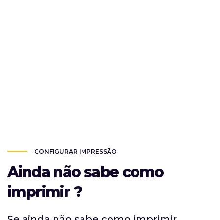
CONFIGURAR IMPRESSÃO
Ainda não sabe como
imprimir ?
Se ainda não sabe como imprimir,